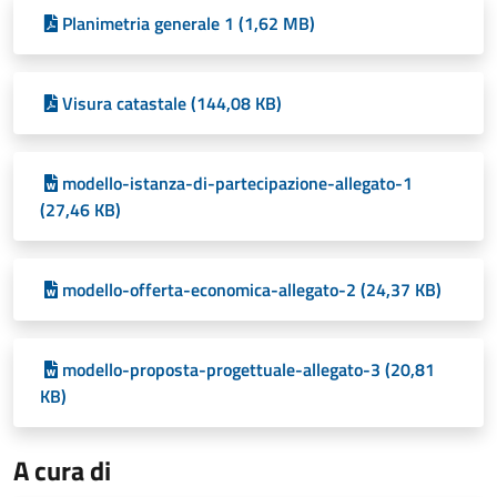
Planimetria generale 1 (1,62 MB)
Visura catastale (144,08 KB)
modello-istanza-di-partecipazione-allegato-1
(27,46 KB)
modello-offerta-economica-allegato-2 (24,37 KB)
modello-proposta-progettuale-allegato-3 (20,81
KB)
A cura di