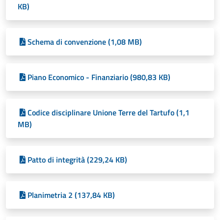
KB)
Schema di convenzione (1,08 MB)
Piano Economico - Finanziario (980,83 KB)
Codice disciplinare Unione Terre del Tartufo (1,1
MB)
Patto di integrità (229,24 KB)
Planimetria 2 (137,84 KB)