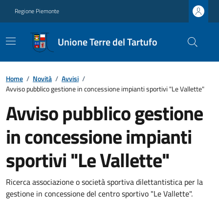
Regione Piemonte
Unione Terre del Tartufo
Home
/
Novità
/
Avvisi
/
Avviso pubblico gestione in concessione impianti sportivi "Le Vallette"
Avviso pubblico gestione
in concessione impianti
sportivi "Le Vallette"
Ricerca associazione o società sportiva dilettantistica per la
gestione in concessione del centro sportivo "Le Vallette".