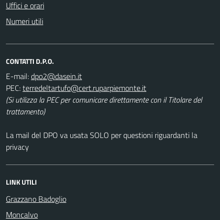
Uffici e orari
Numeri utili
CONTATTI D.P.O.
E-mail:
PEC:
(Si utilizza la PEC per comunicare direttamente con il Titolare del
trattamento)
La mail del DPO va usata SOLO per questioni riguardanti la
privacy
LINK UTILI
Grazzano Badoglio
Moncalvo