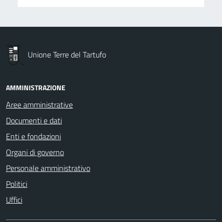
Unione Terre del Tartufo
AMMINISTRAZIONE
Aree amministrative
Documenti e dati
Enti e fondazioni
Organi di governo
Personale amministrativo
Politici
Uffici