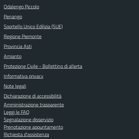
Odalengo Piccolo
Penango
Sportello Unico Edilizia (SUE)
Regione Piemonte
Provincia Asti
Amianto
Protezione Civile - Bollettino di allerta
Informativa privacy
Note legali
Dichiarazione di accessibilità
Amministrazione trasparente
Leggi le FAQ
Segnalazione disservizio
Prenotazione appuntamento
Richiesta d'assistenza