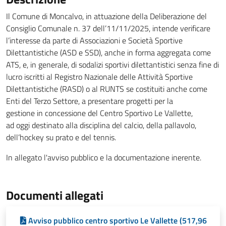
Il Comune di Moncalvo, in attuazione della Deliberazione del
Consiglio Comunale n. 37 dell’11/11/2025, intende verificare
l’interesse da parte di Associazioni e Società Sportive
Dilettantistiche (ASD e SSD), anche in forma aggregata come
ATS, e, in generale, di sodalizi sportivi dilettantistici senza fine di
lucro iscritti al Registro Nazionale delle Attività Sportive
Dilettantistiche (RASD) o al RUNTS se costituiti anche come
Enti del Terzo Settore, a presentare progetti per la
gestione in concessione del Centro Sportivo Le Vallette,
ad oggi destinato alla disciplina del calcio, della pallavolo,
dell’hockey su prato e del tennis.
In allegato l'avviso pubblico e la documentazione inerente.
Documenti allegati
Avviso pubblico centro sportivo Le Vallette (517,96