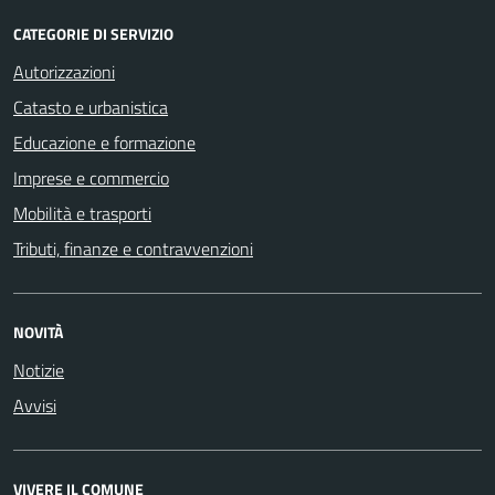
CATEGORIE DI SERVIZIO
Autorizzazioni
Catasto e urbanistica
Educazione e formazione
Imprese e commercio
Mobilità e trasporti
Tributi, finanze e contravvenzioni
NOVITÀ
Notizie
Avvisi
VIVERE IL COMUNE