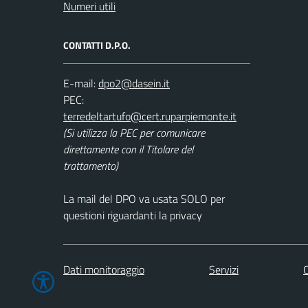
Numeri utili
CONTATTI D.P.O.
E-mail:
PEC:
(Si utilizza la PEC per comunicare
direttamente con il Titolare del
trattamento)
La mail del DPO va usata SOLO per
questioni riguardanti la privacy
Dati monitoraggio
Servizi
C