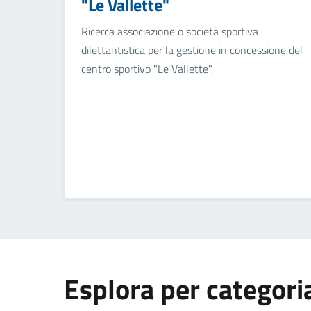
"Le Vallette"
Ricerca associazione o società sportiva
dilettantistica per la gestione in concessione del
centro sportivo "Le Vallette".
Esplora per categori