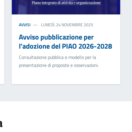
AVVISI
LUNEDÌ, 24 NOVEMBRE 2025
Avviso pubblicazione per
l’adozione del PIAO 2026-2028
Consultazione pubblica e modello per la
presentazione di proposte e osservazioni.
a