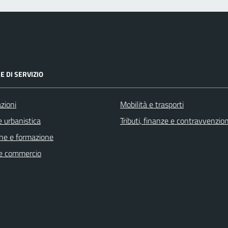
E DI SERVIZIO
zioni
Mobilità e trasporti
 urbanistica
Tributi, finanze e contravvenzion
ne e formazione
e commercio