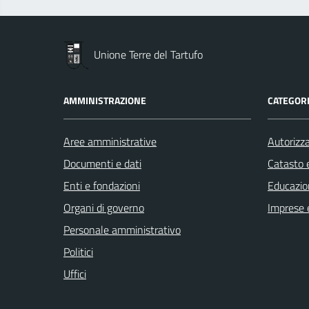
Unione Terre del Tartufo
AMMINISTRAZIONE
CATEGORI
Aree amministrative
Autorizza
Documenti e dati
Catasto e
Enti e fondazioni
Educazio
Organi di governo
Imprese 
Personale amministrativo
Politici
Uffici