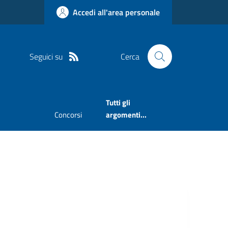
Accedi all'area personale
Seguici su
Cerca
Tutti gli
Concorsi
argomenti...