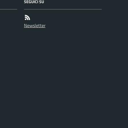
SEGUICI SU
Newsletter