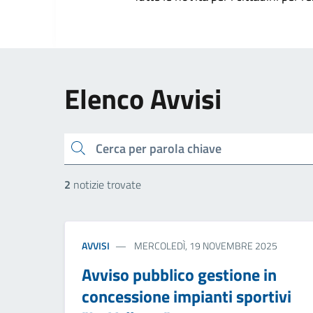
Elenco Avvisi
cerca
2
notizie trovate
AVVISI
MERCOLEDÌ, 19 NOVEMBRE 2025
Avviso pubblico gestione in
concessione impianti sportivi