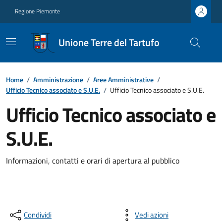
Regione Piemonte
Unione Terre del Tartufo
Home
/
Amministrazione
/
Aree Amministrative
/
Ufficio Tecnico associato e S.U.E.
/
Ufficio Tecnico associato e S.U.E.
Ufficio Tecnico associato e
S.U.E.
Informazioni, contatti e orari di apertura al pubblico
Condividi
Vedi azioni