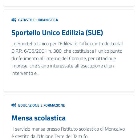
CATASTO E URBANISTICA
Sportello Unico Edilizia (SUE)
Lo Sportello Unico per l'Edilizia è l'ufficio, introdotto dal
D.P.R. 6/06/2001 n. 380, che costituisce l'’unico punto
di riferimento all'interno del Comune, per cittadini e
imprese, che siano interessate all'esecuzione di un
intervento e...
EDUCAZIONE E FORMAZIONE
Mensa scolastica
Il servizio mensa presso l'istituto scolastico di Moncalvo
è gestito dall'Unione Terre del Tartufo.