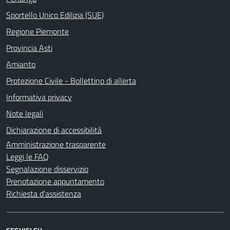
Sportello Unico Edilizia (SUE)
Regione Piemonte
Provincia Asti
Amianto
Protezione Civile - Bollettino di allerta
Informativa privacy
Note legali
Dichiarazione di accessibilità
Amministrazione trasparente
Leggi le FAQ
Segnalazione disservizio
Prenotazione appuntamento
Richiesta d'assistenza