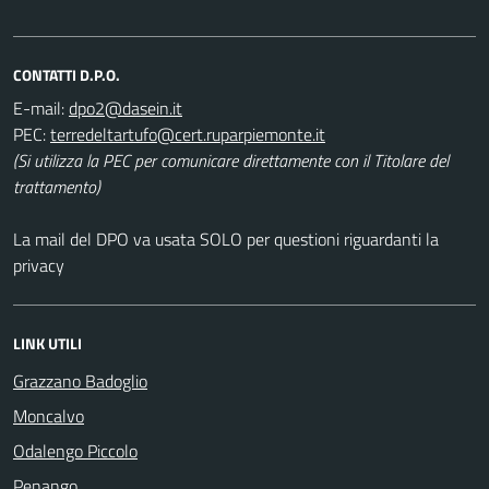
CONTATTI D.P.O.
E-mail:
PEC:
(Si utilizza la PEC per comunicare direttamente con il Titolare del
trattamento)
La mail del DPO va usata SOLO per questioni riguardanti la
privacy
LINK UTILI
Grazzano Badoglio
Moncalvo
Odalengo Piccolo
Penango