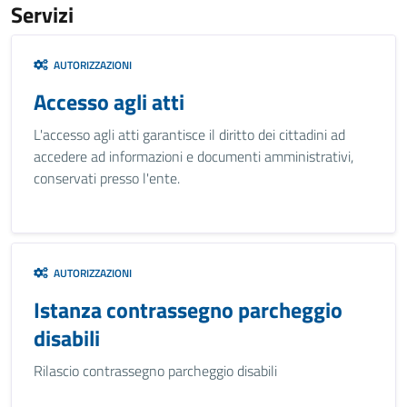
Servizi
AUTORIZZAZIONI
Accesso agli atti
L'accesso agli atti garantisce il diritto dei cittadini ad
accedere ad informazioni e documenti amministrativi,
conservati presso l'ente.
AUTORIZZAZIONI
Istanza contrassegno parcheggio
disabili
Rilascio contrassegno parcheggio disabili