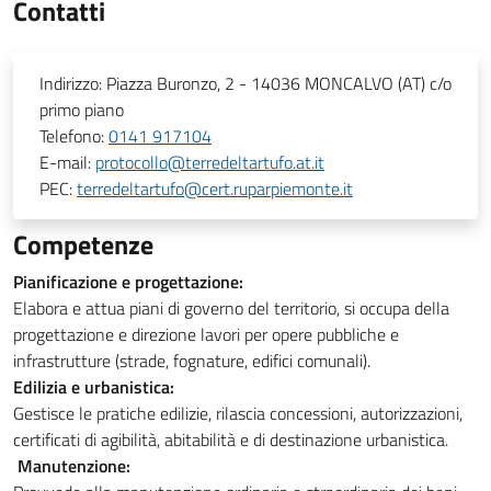
Contatti
Indirizzo:
Piazza Buronzo, 2 - 14036 MONCALVO (AT) c/o
primo piano
Telefono:
0141 917104
E-mail:
protocollo@terredeltartufo.at.it
PEC:
terredeltartufo@cert.ruparpiemonte.it
Competenze
Pianificazione e progettazione:
Elabora e attua piani di governo del territorio, si occupa della
progettazione e direzione lavori per opere pubbliche e
infrastrutture (strade, fognature, edifici comunali).
Edilizia e urbanistica:
Gestisce le pratiche edilizie, rilascia concessioni, autorizzazioni,
certificati di agibilità, abitabilità e di destinazione urbanistica.
Manutenzione: