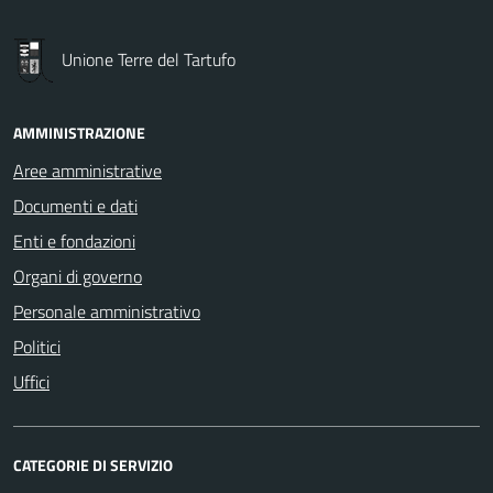
Unione Terre del Tartufo
AMMINISTRAZIONE
Aree amministrative
Documenti e dati
Enti e fondazioni
Organi di governo
Personale amministrativo
Politici
Uffici
CATEGORIE DI SERVIZIO