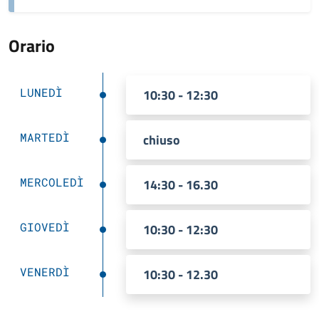
Orario
LUNEDÌ
10:30 - 12:30
MARTEDÌ
chiuso
MERCOLEDÌ
14:30 - 16.30
GIOVEDÌ
10:30 - 12:30
VENERDÌ
10:30 - 12.30