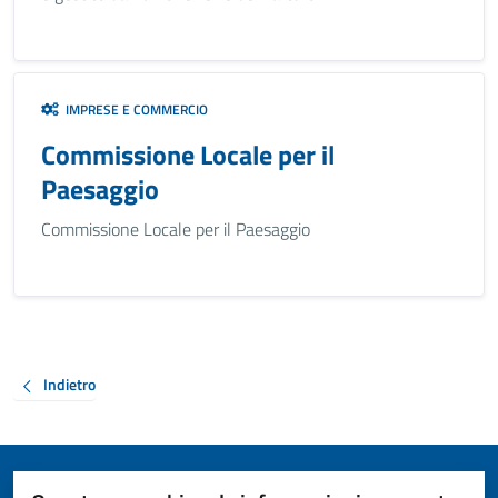
IMPRESE E COMMERCIO
Commissione Locale per il
Paesaggio
Commissione Locale per il Paesaggio
Indietro