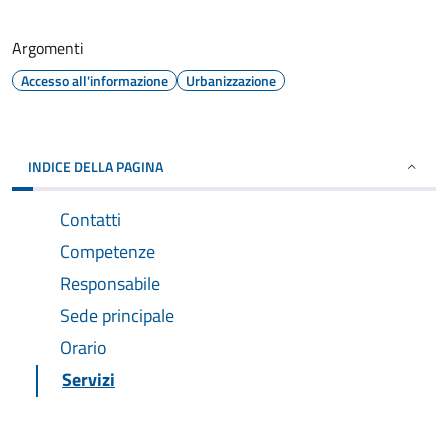
Argomenti
Accesso all'informazione
Urbanizzazione
INDICE DELLA PAGINA
Contatti
Competenze
Responsabile
Sede principale
Orario
Servizi