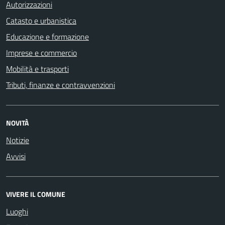
Autorizzazioni
Catasto e urbanistica
Educazione e formazione
Imprese e commercio
Mobilità e trasporti
Tributi, finanze e contravvenzioni
NOVITÀ
Notizie
Avvisi
VIVERE IL COMUNE
Luoghi