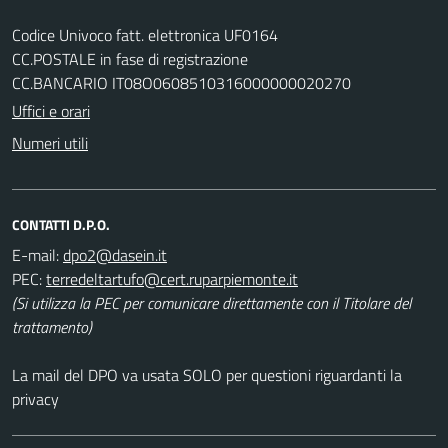
Codice Univoco fatt. elettronica UF0164
CC.POSTALE in fase di registrazione
CC.BANCARIO IT08O0608510316000000020270
Uffici e orari
Numeri utili
CONTATTI D.P.O.
E-mail:
PEC:
(Si utilizza la PEC per comunicare direttamente con il Titolare del
trattamento)
La mail del DPO va usata SOLO per questioni riguardanti la
privacy