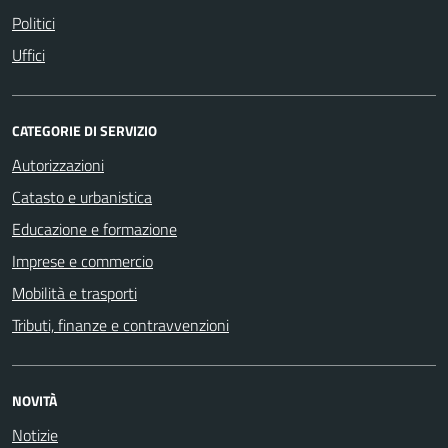
Politici
Uffici
CATEGORIE DI SERVIZIO
Autorizzazioni
Catasto e urbanistica
Educazione e formazione
Imprese e commercio
Mobilità e trasporti
Tributi, finanze e contravvenzioni
NOVITÀ
Notizie