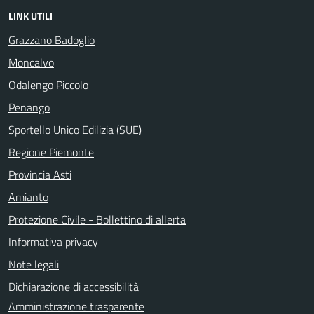
LINK UTILI
Grazzano Badoglio
Moncalvo
Odalengo Piccolo
Penango
Sportello Unico Edilizia (SUE)
Regione Piemonte
Provincia Asti
Amianto
Protezione Civile - Bollettino di allerta
Informativa privacy
Note legali
Dichiarazione di accessibilità
Amministrazione trasparente