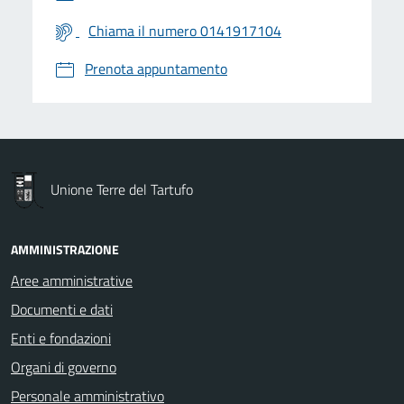
Chiama il numero 0141917104
Prenota appuntamento
Unione Terre del Tartufo
AMMINISTRAZIONE
Aree amministrative
Documenti e dati
Enti e fondazioni
Organi di governo
Personale amministrativo