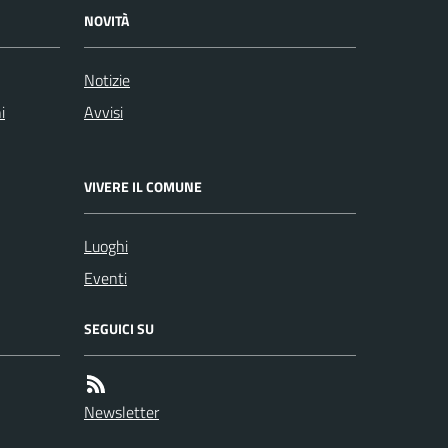
NOVITÀ
Notizie
i
Avvisi
VIVERE IL COMUNE
Luoghi
Eventi
SEGUICI SU
Newsletter