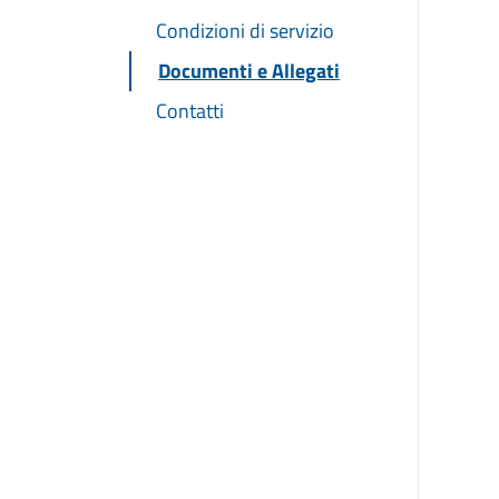
Condizioni di servizio
Documenti e Allegati
Contatti