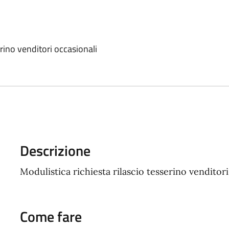
erino venditori occasionali
Descrizione
Modulistica richiesta rilascio tesserino venditori
Come fare