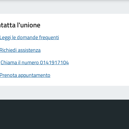
tatta l'unione
Leggi le domande frequenti
Richiedi assistenza
Chiama il numero 0141917104
Prenota appuntamento