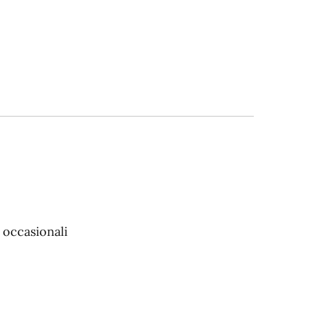
 occasionali