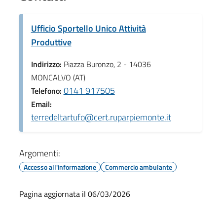
Ufficio Sportello Unico Attività
Produttive
Indirizzo:
Piazza Buronzo, 2 - 14036
MONCALVO (AT)
0141 917505
Telefono:
Email:
terredeltartufo@cert.ruparpiemonte.it
Argomenti:
Accesso all'informazione
Commercio ambulante
Pagina aggiornata il 06/03/2026