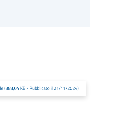
le (383,04 KB - Pubblicato il 21/11/2024)