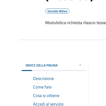
Servizio Attivo
Modulistica richiesta rilascio tess
INDICE DELLA PAGINA
Descrizione
Come fare
Cosa si ottiene
Accedi al servizio