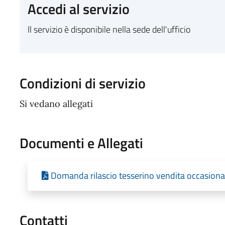
Accedi al servizio
Il servizio è disponibile nella sede dell'ufficio
Condizioni di servizio
Si vedano allegati
Documenti e Allegati
Domanda rilascio tesserino vendita occasiona
Contatti