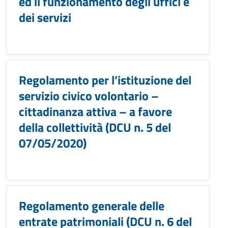
ed il funzionamento degli uffici e
dei servizi
Regolamento per l’istituzione del
servizio civico volontario –
cittadinanza attiva – a favore
della collettività (DCU n. 5 del
07/05/2020)
Regolamento generale delle
entrate patrimoniali (DCU n. 6 del