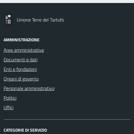
Unione Terre del Tartufo
AMMINISTRAZIONE
Aree amministrative
Documenti e dati
Enti e fondazioni
Organi di governo
Personale amministrativo
Politici
Uffici
CATEGORIE DI SERVIZIO