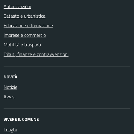
Autorizzazioni
Catasto e urbanistica
Educazione e formazione
Imprese e commercio
Mobilità e trasporti
Tributi, finanze e contravvenzioni
NOVITÀ
Notizie
Avvisi
VIVERE IL COMUNE
Luoghi