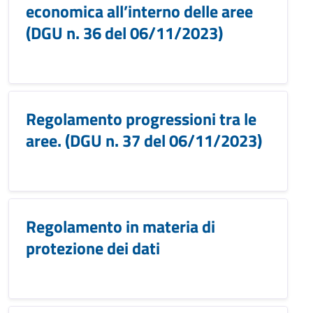
economica all’interno delle aree
(DGU n. 36 del 06/11/2023)
Regolamento progressioni tra le
aree. (DGU n. 37 del 06/11/2023)
Regolamento in materia di
protezione dei dati