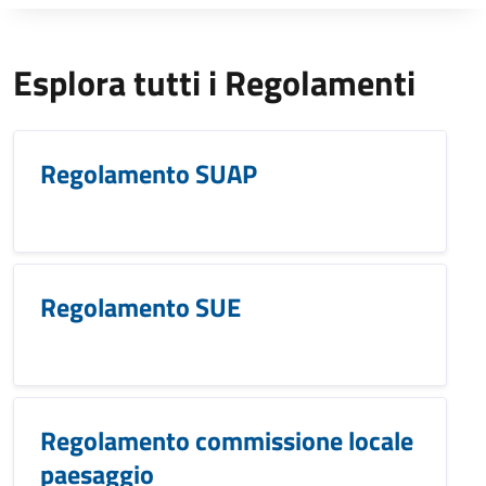
Esplora tutti i Regolamenti
Regolamento SUAP
Regolamento SUE
Regolamento commissione locale
paesaggio