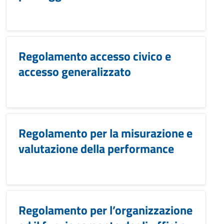
Regolamento accesso civico e
accesso generalizzato
Regolamento per la misurazione e
valutazione della performance
Regolamento per l’organizzazione