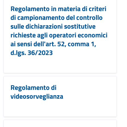
Regolamento in materia di criteri
di campionamento del controllo
sulle dichiarazioni sostitutive
richieste agli operatori economici
ai sensi dell'art. 52, comma 1,
d.lgs. 36/2023
Regolamento di
videosorveglianza