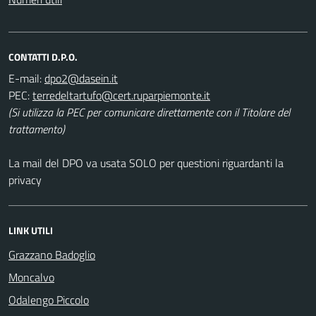
CONTATTI D.P.O.
E-mail:
PEC:
(Si utilizza la PEC per comunicare direttamente con il Titolare del
trattamento)
La mail del DPO va usata SOLO per questioni riguardanti la
privacy
LINK UTILI
Grazzano Badoglio
Moncalvo
Odalengo Piccolo