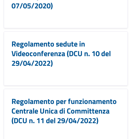
07/05/2020)
Regolamento sedute in
Videoconferenza (DCU n. 10 del
29/04/2022)
Regolamento per funzionamento
Centrale Unica di Committenza
(DCU n. 11 del 29/04/2022)