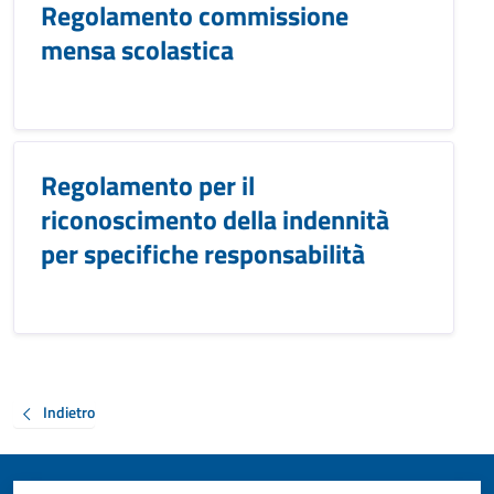
Regolamento commissione
mensa scolastica
Regolamento per il
riconoscimento della indennità
per specifiche responsabilità
Indietro