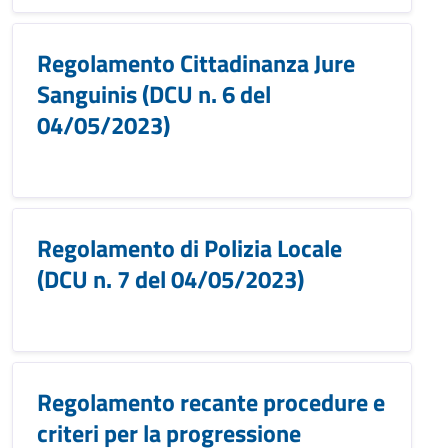
Regolamento Cittadinanza Jure
Sanguinis (DCU n. 6 del
04/05/2023)
Regolamento di Polizia Locale
(DCU n. 7 del 04/05/2023)
Regolamento recante procedure e
criteri per la progressione