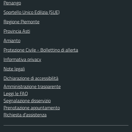
Penango
Sportello Unico Edilizia (SUE)
Regione Piemonte
Provincia Asti
Amianto
Protezione Civile - Bollettino di allerta
Informativa privacy
Note legali
Dichiarazione di accessibilità
Amministrazione trasparente
Leggi le FAQ
Segnalazione disservizio
Prenotazione appuntamento
Richiesta d'assistenza