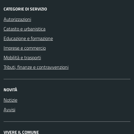
CATEGORIE DI SERVIZIO
Autorizzazioni
Catasto e urbanistica
Educazione e formazione
Imprese e commercio
Mobilità e trasporti
Tributi, finanze e contravvenzioni
NOVITÀ
Notizie
Avvisi
VIVERE IL COMUNE