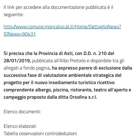
Il link per accedere alla documentazione pubblicata è il
seguente:
http://www.comune.moncalvo.at.it/Home/DettaglioNews?
IDNews=90431
Si precisa che la Provincia di Asti, con D.D. n. 210 del
28/01/2019,
pubblicata all'Albo Pretorio e disponibile tra gli
allegati a fondo pagina
, ha espresso parere di esclusione dalla
successiva fase di valutazione
ambientale strategica del
progetto per il nuovo insediamento
turistico ricettivo
comprendente albergo, piscina, ristorante, teatro
all’aperto e
campeggio proposto dalla ditta Orsolina s.r.l.
Elenco documenti:
Elenco elaborati
Tabella osservazioni controdeduzioni