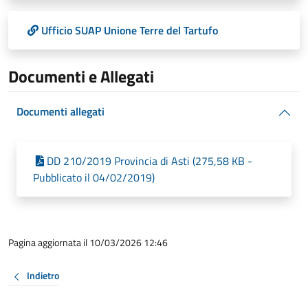
Ufficio SUAP Unione Terre del Tartufo
Documenti e Allegati
Documenti allegati
DD 210/2019 Provincia di Asti (275,58 KB -
Pubblicato il 04/02/2019)
Pagina aggiornata il 10/03/2026 12:46
Indietro