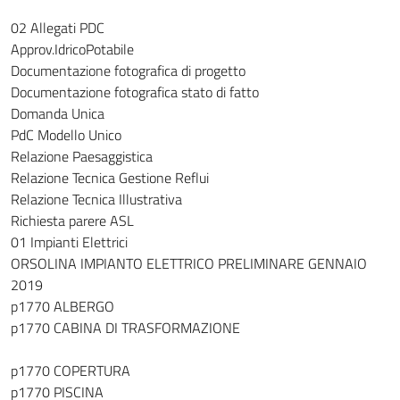
02 Allegati PDC
Approv.IdricoPotabile
Documentazione fotografica di progetto
Documentazione fotografica stato di fatto
Domanda Unica
PdC Modello Unico
Relazione Paesaggistica
Relazione Tecnica Gestione Reflui
Relazione Tecnica Illustrativa
Richiesta parere ASL
01 Impianti Elettrici
ORSOLINA IMPIANTO ELETTRICO PRELIMINARE GENNAIO
2019
p1770 ALBERGO
p1770 CABINA DI TRASFORMAZIONE
p1770 COPERTURA
p1770 PISCINA