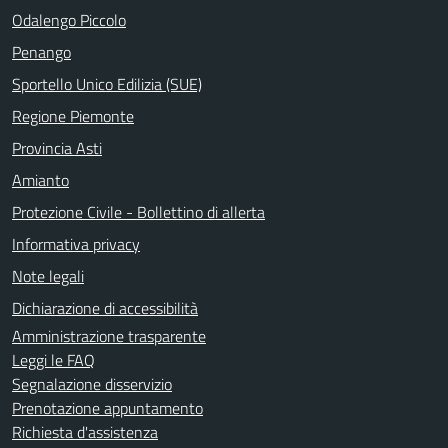
Odalengo Piccolo
Penango
Sportello Unico Edilizia (SUE)
Regione Piemonte
Provincia Asti
Amianto
Protezione Civile - Bollettino di allerta
Informativa privacy
Note legali
Dichiarazione di accessibilità
Amministrazione trasparente
Leggi le FAQ
Segnalazione disservizio
Prenotazione appuntamento
Richiesta d'assistenza