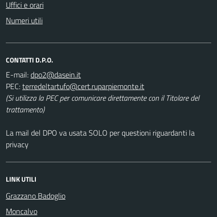
Uffici e orari
Numeri utili
CONTATTI D.P.O.
E-mail:
PEC:
(Si utilizza la PEC per comunicare direttamente con il Titolare del
trattamento)
La mail del DPO va usata SOLO per questioni riguardanti la
privacy
LINK UTILI
Grazzano Badoglio
Moncalvo