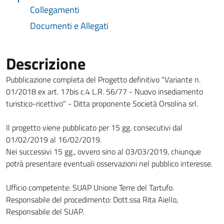
Collegamenti
Documenti e Allegati
Descrizione
Pubblicazione completa del Progetto definitivo "Variante n.
01/2018 ex art. 17bis c.4 L.R. 56/77 - Nuovo insediamento
turistico-ricettivo" - Ditta proponente Società Orsolina srl.
Il progetto viene pubblicato per 15 gg. consecutivi dal
01/02/2019 al 16/02/2019.
Nei successivi 15 gg., ovvero sino al 03/03/2019, chiunque
potrà presentare eventuali osservazioni nel pubblico interesse.
Ufficio competente: SUAP Unione Terre del Tartufo.
Responsabile del procedimento: Dott.ssa Rita Aiello,
Responsabile del SUAP.