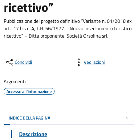
ricettivo”
Pubblicazione del progetto definitivo “Variante n. 01/2018 ex
art. 17 bis c. 4, L.R. 56/1977 – Nuovo insediamento turistico-
ricettivo” – Ditta proponente: Società Orsolina srl.
Condividi
Vedi azioni
Argomenti
Accesso all'informazione
INDICE DELLA PAGINA
Descrizione