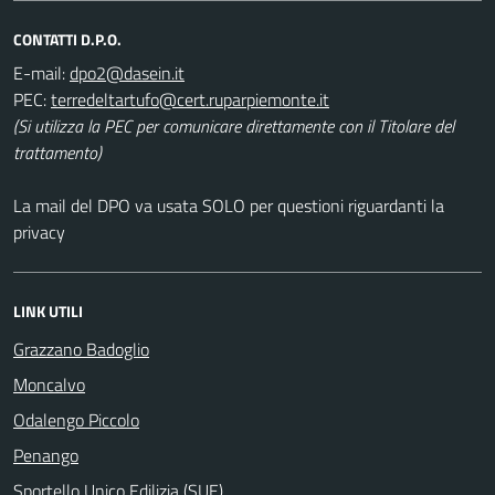
CONTATTI D.P.O.
E-mail:
PEC:
(Si utilizza la PEC per comunicare direttamente con il Titolare del
trattamento)
La mail del DPO va usata SOLO per questioni riguardanti la
privacy
LINK UTILI
Grazzano Badoglio
Moncalvo
Odalengo Piccolo
Penango
Sportello Unico Edilizia (SUE)