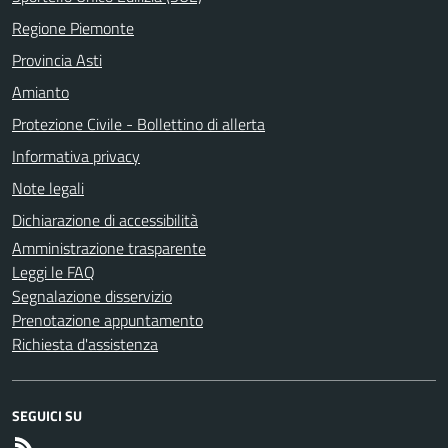
Regione Piemonte
Provincia Asti
Amianto
Protezione Civile - Bollettino di allerta
Informativa privacy
Note legali
Dichiarazione di accessibilità
Amministrazione trasparente
Leggi le FAQ
Segnalazione disservizio
Prenotazione appuntamento
Richiesta d'assistenza
SEGUICI SU