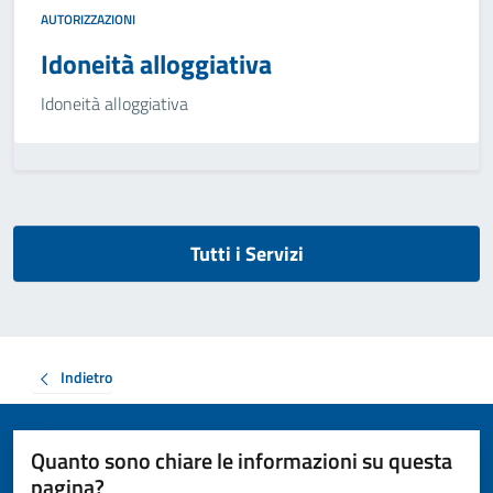
AUTORIZZAZIONI
Idoneità alloggiativa
Idoneità alloggiativa
Tutti i Servizi
Indietro
Quanto sono chiare le informazioni su questa
pagina?