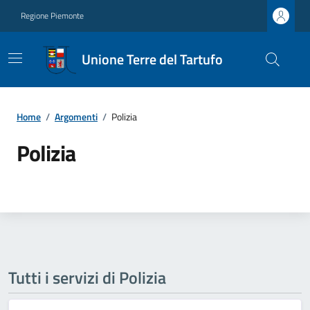
Regione Piemonte
Unione Terre del Tartufo
Home
/
Argomenti
/
Polizia
Polizia
Tutti i servizi di Polizia