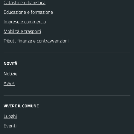
Catasto e urbanistica
Educazione e formazione
Imprese e commercio
Mobilità e trasporti
Tributi, finanze e contravvenzioni
NOVITÀ
Notizie
Avvisi
VIVERE IL COMUNE
Luoghi
Eventi