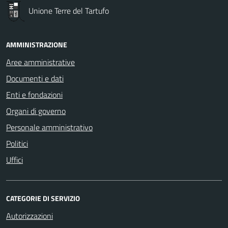
Unione Terre del Tartufo
AMMINISTRAZIONE
Aree amministrative
Documenti e dati
Enti e fondazioni
Organi di governo
Personale amministrativo
Politici
Uffici
CATEGORIE DI SERVIZIO
Autorizzazioni